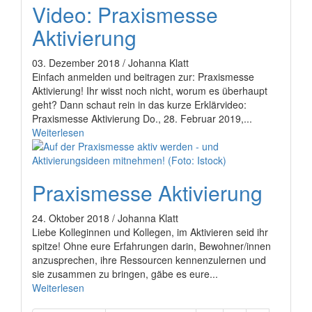
Video: Praxismesse
Aktivierung
03. Dezember 2018 / Johanna Klatt
Einfach anmelden und beitragen zur: Praxismesse
Aktivierung! Ihr wisst noch nicht, worum es überhaupt
geht? Dann schaut rein in das kurze Erklärvideo:
Praxismesse Aktivierung Do., 28. Februar 2019,...
Weiterlesen
Praxismesse Aktivierung
24. Oktober 2018 / Johanna Klatt
Liebe Kolleginnen und Kollegen, im Aktivieren seid ihr
spitze! Ohne eure Erfahrungen darin, Bewohner/innen
anzusprechen, ihre Ressourcen kennenzulernen und
sie zusammen zu bringen, gäbe es eure...
Weiterlesen