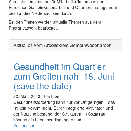
Arbeitstreffen von und für Mitarbeiter*innen aus den
Bereichen Gemeinwesenarbeit und Quartiersmanagement
des Landes Niedersachsen durch.
Bei den Treffen werden aktuelle Themen aus dem
Praxisnetzwerk bearbeitet.
Aktuelles vom Arbeitskreis Gemeinwesenarbeit
Gesundheit im Quartier:
zum Greifen nah! 18. Juni
(save the date)
20. März 2019 / Ria Irion
Gesundheitsförderung kann nur vor Ort gelingen – das
ist kein Novum mehr. Durch integrierte Aktivitäten und
der Nutzung bestehender Strukturen im Sozialraum
können die Lebensbedingungen und...
Weiterlesen