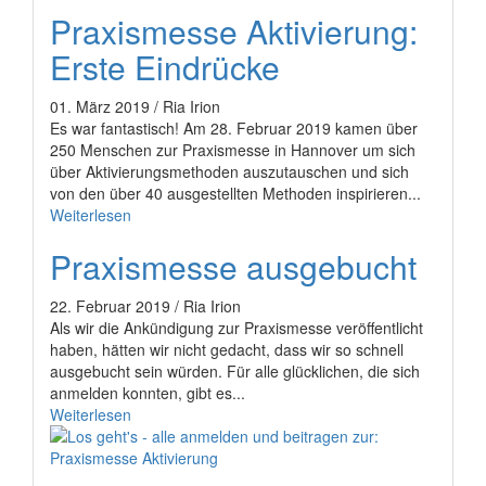
Praxismesse Aktivierung:
Erste Eindrücke
01. März 2019 / Ria Irion
Es war fantastisch! Am 28. Februar 2019 kamen über
250 Menschen zur Praxismesse in Hannover um sich
über Aktivierungsmethoden auszutauschen und sich
von den über 40 ausgestellten Methoden inspirieren...
Weiterlesen
Praxismesse ausgebucht
22. Februar 2019 / Ria Irion
Als wir die Ankündigung zur Praxismesse veröffentlicht
haben, hätten wir nicht gedacht, dass wir so schnell
ausgebucht sein würden. Für alle glücklichen, die sich
anmelden konnten, gibt es...
Weiterlesen