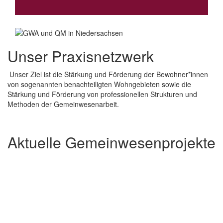
Unser Praxisnetzwerk
Unser Ziel ist die Stärkung und Förderung der Bewohner*innen
von sogenannten benachteiligten Wohngebieten sowie die
Stärkung und Förderung von professionellen Strukturen und
Methoden der Gemeinwesenarbeit.
Aktuelle Gemeinwesenprojekte