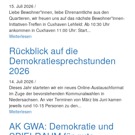
15. Juli 2026 /
Liebe Bewohner*innen, liebe Ehrenamtliche aus den
Quartieren, wir freuen uns auf das nächste Bewohner*innen-
Initiativen-Treffen in Cuxhaven Lehfeld: Ab 10:30 Uhr
ankommen in Cuxhaven 11:00 Uhr: Start...
Weiterlesen
Rückblick auf die
Demokratiesprechstunden
2026
14. Juli 2026 /
Dieses Jahr starteten wir ein neues Online-Austauschformat
im Zuge der bevorstehenden Kommunalwahlen in
Niedersachsen. An vier Terminen von März bis Juni kamen
jeweils rund 10-15 Personen zu den...
Weiterlesen
AK GWA: Demokratie und