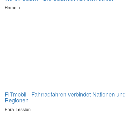
Hameln
FITmobil - Fahrradfahren verbindet Nationen und
Regionen
Ehra-Lessien