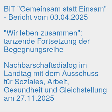
BIT "Gemeinsam statt Einsam"
- Bericht vom 03.04.2025
"Wir leben zusammen":
tanzende Fortsetzung der
Begegnungsreihe
Nachbarschaftsdialog im
Landtag mit dem Ausschuss
für Soziales, Arbeit,
Gesundheit und Gleichstellung
am 27.11.2025