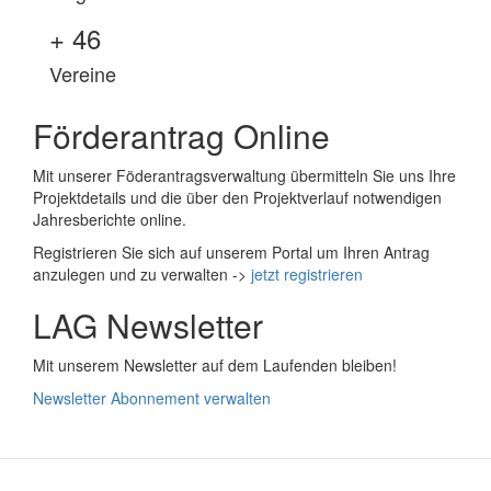
+
46
Vereine
Förderantrag Online
Mit unserer Föderantragsverwaltung übermitteln Sie uns Ihre
Projektdetails und die über den Projektverlauf notwendigen
Jahresberichte online.
Registrieren Sie sich auf unserem Portal um Ihren Antrag
anzulegen und zu verwalten ->
jetzt registrieren
LAG Newsletter
Mit unserem Newsletter auf dem Laufenden bleiben!
Newsletter Abonnement verwalten