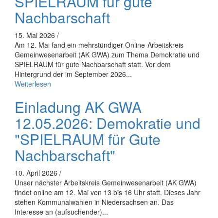
SPIELRAUM für gute
Nachbarschaft
15. Mai 2026 /
Am 12. Mai fand ein mehrstündiger Online-Arbeitskreis
Gemeinwesenarbeit (AK GWA) zum Thema Demokratie und
SPIELRAUM für gute Nachbarschaft statt. Vor dem
Hintergrund der im September 2026...
Weiterlesen
Einladung AK GWA
12.05.2026: Demokratie und
"SPIELRAUM für Gute
Nachbarschaft"
10. April 2026 /
Unser nächster Arbeitskreis Gemeinwesenarbeit (AK GWA)
findet online am 12. Mai von 13 bis 16 Uhr statt. Dieses Jahr
stehen Kommunalwahlen in Niedersachsen an. Das
Interesse an (aufsuchender)...