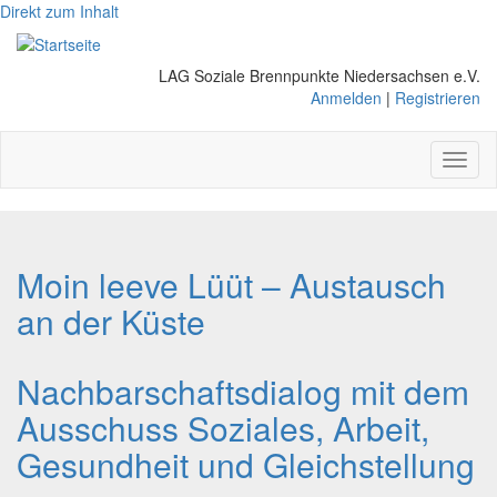
Direkt zum Inhalt
LAG Soziale Brennpunkte Niedersachsen e.V.
Anmelden
|
Registrieren
Toggl
naviga
Moin leeve Lüüt – Austausch
an der Küste
Nachbarschaftsdialog mit dem
Ausschuss Soziales, Arbeit,
Gesundheit und Gleichstellung