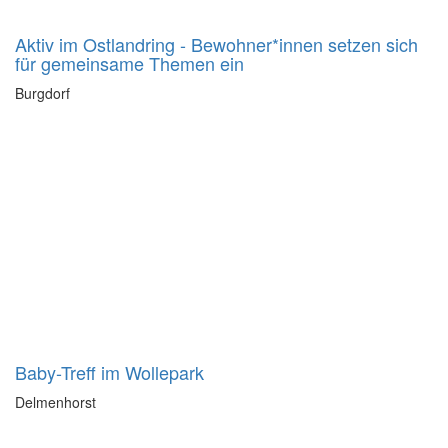
Aktiv im Ostlandring - Bewohner*innen setzen sich
für gemeinsame Themen ein
Burgdorf
Baby-Treff im Wollepark
Delmenhorst