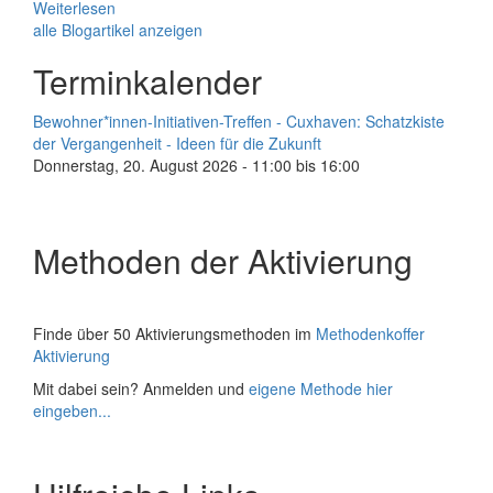
Weiterlesen
alle Blogartikel anzeigen
Terminkalender
Bewohner*innen-Initiativen-Treffen - Cuxhaven: Schatzkiste
der Vergangenheit - Ideen für die Zukunft
Donnerstag, 20. August 2026 -
11:00
bis
16:00
Methoden der Aktivierung
Finde über 50 Aktivierungsmethoden im
Methodenkoffer
Aktivierung
Mit dabei sein? Anmelden und
e
igene Methode hier
eingeben...