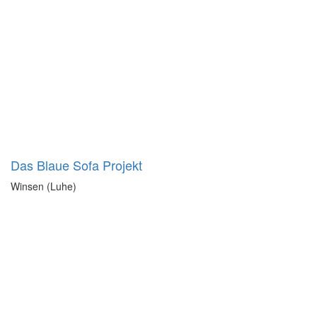
Das Blaue Sofa Projekt
Winsen (Luhe)