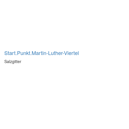
Start.Punkt.Martin-Luther-Viertel
Salzgitter