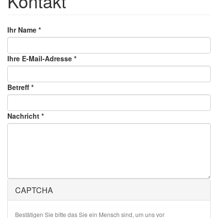
Kontakt
Ihr Name
*
Ihre E-Mail-Adresse
*
Betreff
*
Nachricht
*
CAPTCHA
Bestätigen Sie bitte das Sie ein Mensch sind, um uns vor