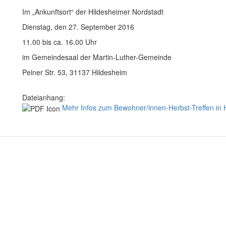
Im „Ankunftsort“ der Hildesheimer Nordstadt
Dienstag, den 27. September 2016
11.00 bis ca. 16.00 Uhr
im Gemeindesaal der Martin-Luther-Gemeinde
Peiner Str. 53, 31137 Hildesheim
Dateianhang:
Mehr Infos zum Bewohner/innen-Herbst-Treffen in 