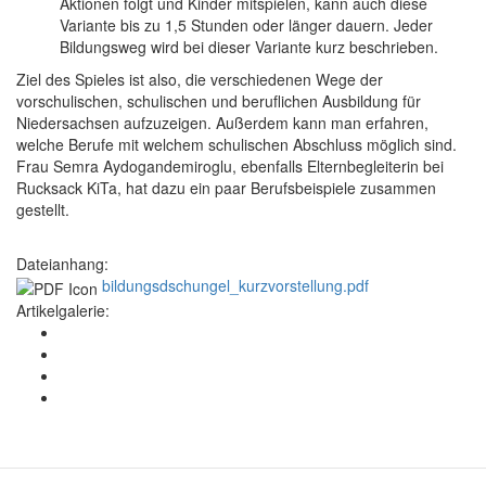
Aktionen folgt und Kinder mitspielen, kann auch diese
Variante bis zu 1,5 Stunden oder länger dauern. Jeder
Bildungsweg wird bei dieser Variante kurz beschrieben.
Ziel des Spieles ist also, die verschiedenen Wege der
vorschulischen, schulischen und beruflichen Ausbildung für
Niedersachsen aufzuzeigen. Außerdem kann man erfahren,
welche Berufe mit welchem schulischen Abschluss möglich sind.
Frau Semra Aydogandemiroglu, ebenfalls Elternbegleiterin bei
Rucksack KiTa, hat dazu ein paar Berufsbeispiele zusammen
gestellt.
Dateianhang:
bildungsdschungel_kurzvorstellung.pdf
Artikelgalerie: