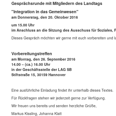
Gesprächsrun
de mit Mitgliedern des Landtags
"Integration in das Gemeinwesen"
am Donnerstag, den 20. Oktober 2016
um 15.00 Uhr
im Anschluss an die Sitzung des Ausschuss für Soziales, 
Dieses Gespräch möchten wir gerne mit euch vorbereiten und la
Vorbereitungstreffen
am Montag, den 26. September 2016
14.00 – (ca.) 16.00 Uhr
in der Geschäftsstelle der LAG SB
Stiftstraße 15, 30159 Hannover
Eine ausführliche Einladung findet ihr unterhalb dieses Textes.
Für Rückfragen stehen wir jederzeit gerne zur Verfügung.
Wir freuen uns bereits und senden herzliche Grüße,
Markus Kissling, Johanna Klatt