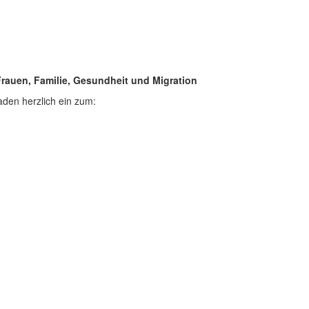
Frauen, Familie, Gesundheit und Migration
den herzlich ein zum: