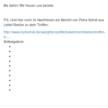
Bis dahin! Wir freuen uns bereits.
P.S. Und hier noch im Nachhinein ein Bericht von Petra Scholl aus
Letter/Seelze zu dem Treffen:
http://www.myheimat.de/salzgitter/politik/bewohnerinitiativentreffen-
in-...
Artikelgalerie: