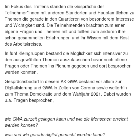
Im Fokus des Treffens standen die Gespräche der
Teilnehmer*innen mit anderen Standorten und Hauptamtlichen zu
Themen die gerade in den Quartieren von besonderem Interesse
und Wichtigkeit sind. Die Teilnehmenden brachten zum einen
eigene Fragen und Themen mit und teilten zum anderen ihre
schon gesammelten Erfahrungen und ihr Wissen mit dem Rest
des Arbeitskreises.
In fünf Kleingruppen bestand die Möglichkeit sich intensiver zu
den ausgewählten Themen auszutauschen bevor noch offene
Fragen oder Themen ins Plenum gegeben und dort besprochen
werden konnten.
Gesprächsbedarf in diesem AK GWA bestand vor allem zur
Digitalisierung und GWA in Zeiten von Corona sowie weiterhin
zum Thema Demokratie und dem Wahljahr 2021. Dabei wurden
u.a. Fragen besprochen,
wie GWA zurzeit gelingen kann und wie die Menschen erreicht
werden können?
was und wie gerade digital gemacht werden kann?