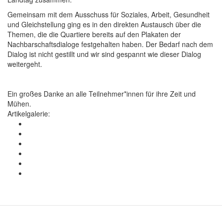
Gemeinsam mit dem Ausschuss für Soziales, Arbeit, Gesundheit
und Gleichstellung ging es in den direkten Austausch über die
Themen, die die Quartiere bereits auf den Plakaten der
Nachbarschaftsdialoge festgehalten haben. Der Bedarf nach dem
Dialog ist nicht gestillt und wir sind gespannt wie dieser Dialog
weitergeht.
Ein großes Danke an alle Teilnehmer*innen für ihre Zeit und
Mühen.
Artikelgalerie: