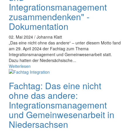
Integrationsmanagement
zusammendenken" -
Dokumentation
02. Mai 2024 / Johanna Klatt
„Das eine nicht ohne das andere“ – unter diesem Motto fand
am 29. April 2024 der Fachtag zum Thema
Integrationsmanagement und Gemeinwesenarbeit statt.
Dazu hatten der Niedersächsische...
Weiterlesen
Fachtag: Das eine nicht
ohne das andere:
Integrationsmanagement
und Gemeinwesenarbeit in
Niedersachsen