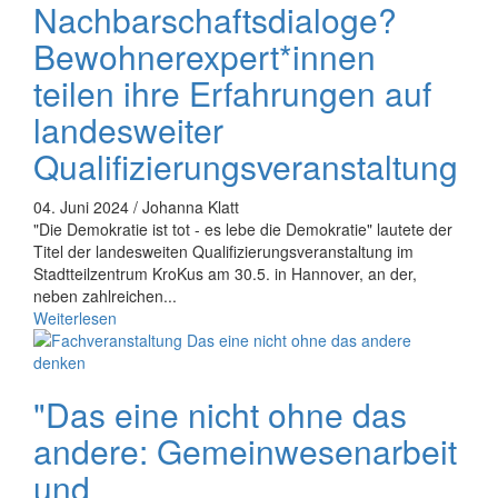
Nachbarschaftsdialoge?
Bewohnerexpert*innen
teilen ihre Erfahrungen auf
landesweiter
Qualifizierungsveranstaltung
04. Juni 2024 / Johanna Klatt
"Die Demokratie ist tot - es lebe die Demokratie" lautete der
Titel der landesweiten Qualifizierungsveranstaltung im
Stadtteilzentrum KroKus am 30.5. in Hannover, an der,
neben zahlreichen...
Weiterlesen
"Das eine nicht ohne das
andere: Gemeinwesenarbeit
und