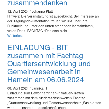
zusammendenken
12. April 2024 / Johanna Klatt
Hinweis: Die Veranstaltung ist ausgebucht. Bei Interesse an
der Tagungsdokumentation freuen wir uns über Ihre
Rückmeldung unter den unten stehenden Kontaktdaten,
vielen Dank. FACHTAG "Das eine nicht...
Weiterlesen
EINLADUNG - BIT
zusammen mit Fachtag
Quartiersentwicklung und
Gemeinwesenarbeit in
Hameln am 06.06.2024
08. April 2024 / Jannika H
Einladung zum Bewohner*innen-Initiativen-Treffen
zusammen mit dem Niedersachsenweiten Fachtag
„Quartiersentwicklung und Gemeinwesenarbeit“ „Wie stärken
wir gemeinsam den gesellschaftlichen...