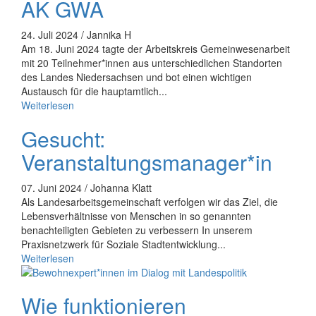
AK GWA
24. Juli 2024 / Jannika H
Am 18. Juni 2024 tagte der Arbeitskreis Gemeinwesenarbeit
mit 20 Teilnehmer*innen aus unterschiedlichen Standorten
des Landes Niedersachsen und bot einen wichtigen
Austausch für die hauptamtlich...
Weiterlesen
Gesucht:
Veranstaltungsmanager*in
07. Juni 2024 / Johanna Klatt
Als Landesarbeitsgemeinschaft verfolgen wir das Ziel, die
Lebensverhältnisse von Menschen in so genannten
benachteiligten Gebieten zu verbessern In unserem
Praxisnetzwerk für Soziale Stadtentwicklung...
Weiterlesen
Wie funktionieren