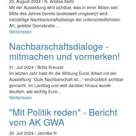
20. August 2024 / N. Aristea Kiehl
Mit der Ausstellung wird sichtbar, was in einer Aktion seit
Mitte des Jahres bereits landesweit umgesetzt wird:
vielzählige Nachbarschaftsdialoge der unterschiedlichsten
Art, gelebte Demokratie-...
Weiterlesen
Nachbarschaftsdialoge -
mitmachen und vormerken!
31. Juli 2024 / Britta Kreuzer
Im letzten Jahr habt Ihr die Wirkung Eurer Arbeit mit der
Ausstellung “Gute Nachbarschaft ist...“ eindrücklich sichtbar
gemacht. Im Landtag und weit darüber hinaus wurde
deutlich, wie wichtig Eure...
Weiterlesen
"Mit Politik reden" - Bericht
vom AK GWA
30. Juli 2024 / Jannika H