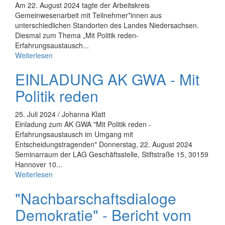
Am 22. August 2024 tagte der Arbeitskreis
Gemeinwesenarbeit mit Teilnehmer*innen aus
unterschiedlichen Standorten des Landes Niedersachsen.
Diesmal zum Thema „Mit Politik reden-
Erfahrungsaustausch...
Weiterlesen
EINLADUNG AK GWA - Mit
Politik reden
25. Juli 2024 / Johanna Klatt
Einladung zum AK GWA "Mit Politik reden -
Erfahrungsaustausch im Umgang mit
Entscheidungstragenden" Donnerstag, 22. August 2024
Seminarraum der LAG Geschäftsstelle, Stiftstraße 15, 30159
Hannover 10...
Weiterlesen
"Nachbarschaftsdialoge
Demokratie" - Bericht vom