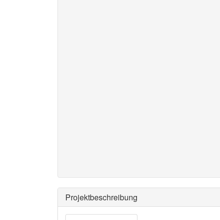
Projektbeschreibung