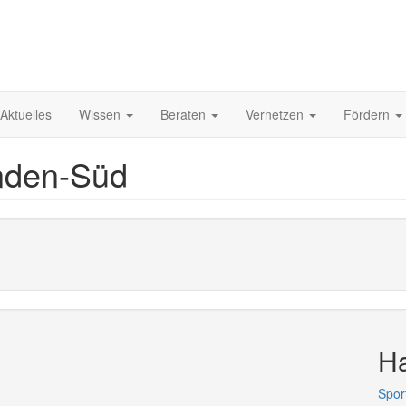
Aktuelles
Wissen
Beraten
Vernetzen
Fördern
inden-Süd
Ha
Spor