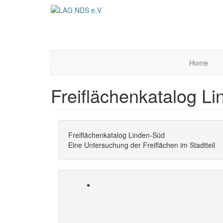
Direkt
zum
Inhalt
Home
Freiflächenkatalog L
Freiflächenkatalog Linden-Süd
Eine Untersuchung der Freiflächen im Stadtteil