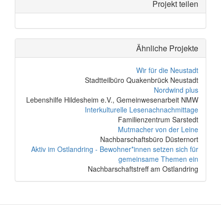
Projekt teilen
Ähnliche Projekte
Wir für die Neustadt
Stadtteilbüro Quakenbrück Neustadt
Nordwind plus
Lebenshilfe Hildesheim e.V., Gemeinwesenarbeit NMW
Interkulturelle Lesenachnachmittage
Familienzentrum Sarstedt
Mutmacher von der Leine
Nachbarschaftsbüro Düsternort
Aktiv im Ostlandring - Bewohner*innen setzen sich für
gemeinsame Themen ein
Nachbarschaftstreff am Ostlandring