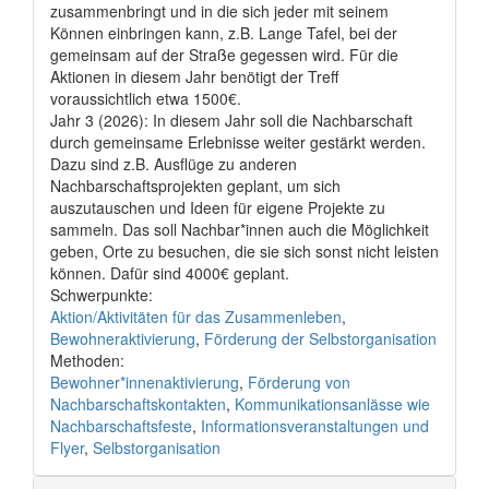
zusammenbringt und in die sich jeder mit seinem
Können einbringen kann, z.B. Lange Tafel, bei der
gemeinsam auf der Straße gegessen wird. Für die
Aktionen in diesem Jahr benötigt der Treff
voraussichtlich etwa 1500€.
Jahr 3 (2026): In diesem Jahr soll die Nachbarschaft
durch gemeinsame Erlebnisse weiter gestärkt werden.
Dazu sind z.B. Ausflüge zu anderen
Nachbarschaftsprojekten geplant, um sich
auszutauschen und Ideen für eigene Projekte zu
sammeln. Das soll Nachbar*innen auch die Möglichkeit
geben, Orte zu besuchen, die sie sich sonst nicht leisten
können. Dafür sind 4000€ geplant.
Schwerpunkte:
Aktion/Aktivitäten für das Zusammenleben
,
Bewohneraktivierung
,
Förderung der Selbstorganisation
Methoden:
Bewohner*innenaktivierung
,
Förderung von
Nachbarschaftskontakten
,
Kommunikationsanlässe wie
Nachbarschaftsfeste
,
Informationsveranstaltungen und
Flyer
,
Selbstorganisation