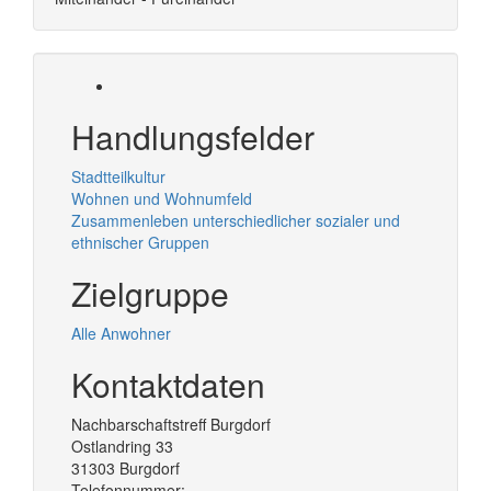
Handlungsfelder
Stadtteilkultur
Wohnen und Wohnumfeld
Zusammenleben unterschiedlicher sozialer und
ethnischer Gruppen
Zielgruppe
Alle Anwohner
Kontaktdaten
Nachbarschaftstreff Burgdorf
Ostlandring 33
31303
Burgdorf
Telefonnummer: