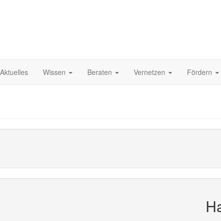
Aktuelles
Wissen
Beraten
Vernetzen
Fördern
Ha