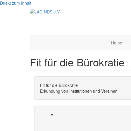
Direkt zum Inhalt
Home
Fit für die Bürokratie
Fit für die Bürokratie
Erkundung von Institutionen und Vereinen