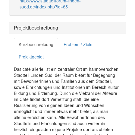
http://www.stadtteilforum-linden-
sued.de/index.php?id=85
Projektbeschreibung
Kurzbeschreibung
Problem / Ziele
Projektgebiet
Das café allerlei ist ein zentraler Ort im hannoverschen
Stadtteil Linden-Süd, der Raum bietet für Begegnung
mit BewohnerInnen und Familien aus dem Stadtteil,
sowie Einrichtungen und Institutionen im Bereich Kultur,
Bildung und Erziehung. Durch die Vielzahl der Akteure
im Café findet dort Vernetzung statt, die eine
Realisierung von eigenen Ideen und Wünschen
ermöglicht und immer etwas mehr bietet, als man
alleine erreichen kann. Alle BewohnerInnen des
Stadtteils und Einrichtungen sind auch weiterhin
herzlich eingeladen eigene Projekte dort anzubieten