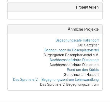
Projekt teilen
Ähnliche Projekte
Begegnungscafé Hallendorf
CJD Salzgitter
Begegnungen im Rosenplatzviertel
Bürgergarten Rosenplatzviertel e.V.
Nachbarschaftsbüro Düsternort
Nachbarschaftsbüro Düsternort
Rund um den Kürbis
Gemeinschaft Hasport
Das Sprotte e.V. - Begegnungszentrum Lehmwandlung
Das Sprotte e.V. Begegnungszentrum