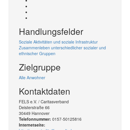
Handlungsfelder
Soziale Aktivitäten und soziale Infrastruktur
Zusammenleben unterschiedlicher sozialer und
ethnischer Gruppen
Zielgruppe
Alle Anwohner
Kontaktdaten
FELS e.V. / Caritasverband
Deisterstraße 66
30449
Hannover
Telefonnummer:
0157-50125816
Internetseite: