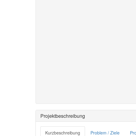
Projektbeschreibung
Kurzbeschreibung
Problem / Ziele
Pro