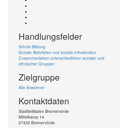
Handlungsfelder
Schule Bildung
Soziale Aktivitäten und soziale Infrastruktur
Zusammenleben unterschiedlicher sozialer und
ethnischer Gruppen
Zielgruppe
Alle Anwohner
Kontaktdaten
Stadtteiilladen Bremervörde
Mittelkamp 14
27432
Bremervörde