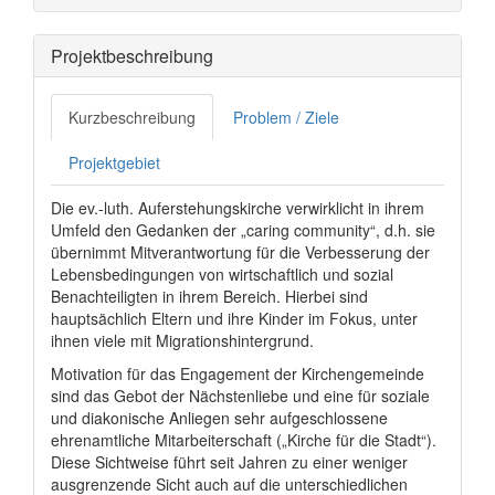
Projektbeschreibung
Kurzbeschreibung
Problem / Ziele
Projektgebiet
Die ev.-luth. Auferstehungskirche verwirklicht in ihrem
Umfeld den Gedanken der „caring community“, d.h. sie
übernimmt Mitverantwortung für die Verbesserung der
Lebensbedingungen von wirtschaftlich und sozial
Benachteiligten in ihrem Bereich. Hierbei sind
hauptsächlich Eltern und ihre Kinder im Fokus, unter
ihnen viele mit Migrationshintergrund.
Motivation für das Engagement der Kirchengemeinde
sind das Gebot der Nächstenliebe und eine für soziale
und diakonische Anliegen sehr aufgeschlossene
ehrenamtliche Mitarbeiterschaft („Kirche für die Stadt“).
Diese Sichtweise führt seit Jahren zu einer weniger
ausgrenzende Sicht auch auf die unterschiedlichen